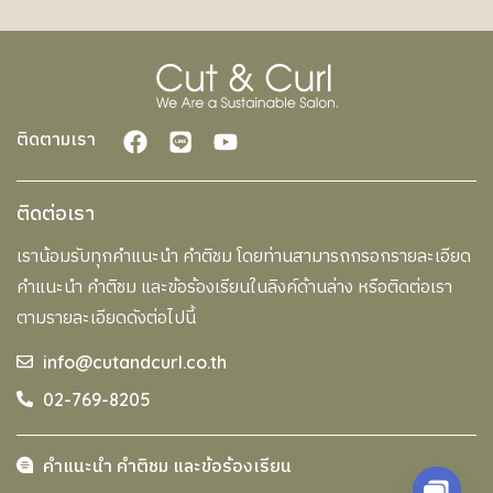
ติดตามเรา
ติดต่อเรา
เราน้อมรับทุกคำแนะนำ คำติชม โดยท่านสามารถกรอกรายละเอียด
คำแนะนำ คำติชม และข้อร้องเรียนในลิงค์ด้านล่าง หรือติดต่อเรา
ตามรายละเอียดดังต่อไปนี้
info@cutandcurl.co.th
02-769-8205
คำแนะนำ คำติชม และข้อร้องเรียน