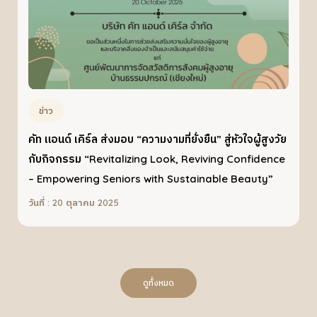
ข่าว
คัท แอนด์ เคิร์ล ส่งมอบ “ความงามที่ยั่งยืน” สู่หัวใจผู้สูงวัย
กับกิจกรรม “Revitalizing Look, Reviving Confidence
– Empowering Seniors with Sustainable Beauty”
วันที่ : 20 ตุลาคม 2025
ดูทั้งหมด