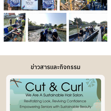
ข่าวสารและกิจกรรม