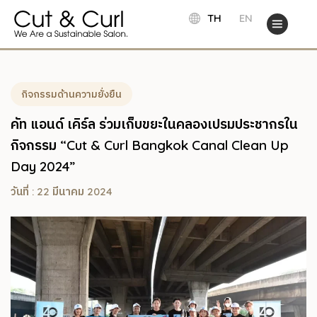
TH
EN
กิจกรรมด้านความยั่งยืน
คัท แอนด์ เคิร์ล ร่วมเก็บขยะในคลองเปรมประชากรใน
กิจกรรม “Cut & Curl Bangkok Canal Clean Up
Day 2024”
วันที่ : 22 มีนาคม 2024