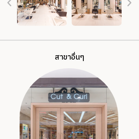
สาขาอื่นๆ