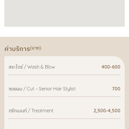
ค่าบริการ
(บาท)
สระไดร์ / Wash & Blow
400-600
ซอยผม / Cut – Senior Hair Stylist
700
ทรีทเมนท์ / Treatment
2,500-4,500