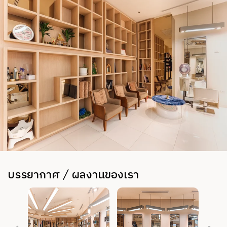
บรรยากาศ / ผลงานของเรา