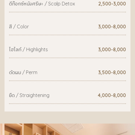
ดีท๊อกซ์หนังศรีษะ / Scalp Detox
2,500-3,000
สี / Color
3,000-8,000
ไฮไลท์ / Highlights
3,000-8,000
ดัดผม / Perm
3,500-8,000
ยืด / Straightening
4,000-8,000