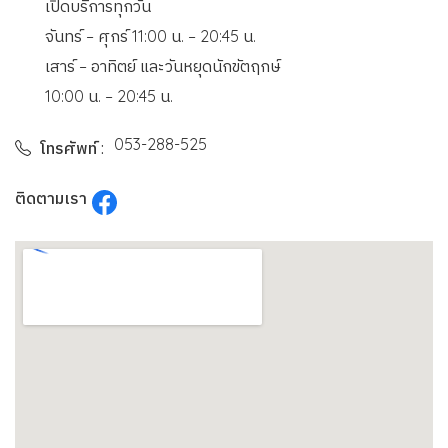
เปิดบริการทุกวัน
จันทร์ – ศุกร์ 11:00 น. – 20:45 น.
เสาร์ – อาทิตย์ และวันหยุดนักขัตฤกษ์
10:00 น. – 20:45 น.
053-288-525
โทรศัพท์ :
ติดตามเรา