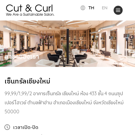
TH
EN
สาขาของเรา
เซ็นทรัลเชียงใหม่
99,99/1,99/2 อาคารเซ็นทรัล เชียงใหม่ ห้อง 433 ชั้น 4 ถนนซุป
เปอร์ไฮเวย์ ตำบลฟ้าฮ่าม อำเภอเมืองเชียงใหม่ จังหวัดเชียงใหม่
50000
เวลาเปิด-ปิด