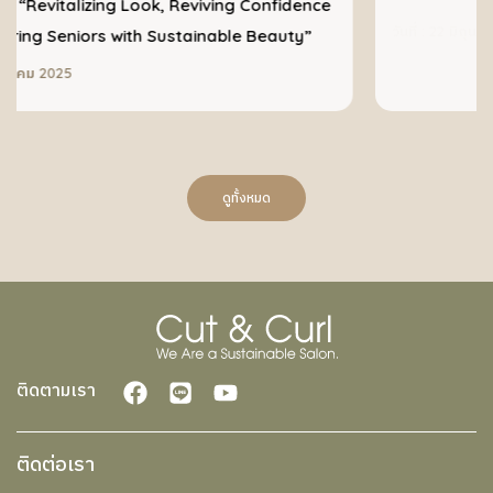
iving Confidence
nable Beauty”
วันที่ : 22 มิถุนายน 2025
ดูทั้งหมด
ติดตามเรา
ติดต่อเรา