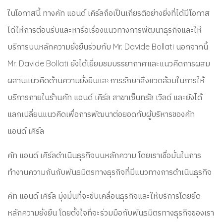
ในโอกาสนี้ ทางคัท แอนด์ เคิร์ลถือเป็นเกียรติอย่างยิ่งที่ได้มีโอกาส
ได้ให้การต้อนรับและหารือเรื่องแนวทางการพัฒนาธุรกิจและให้
บริการบนหลักความยั่งยืนร่วมกับ Mr. Davide Bollati นอกจากนี้
Mr. Davide Bollati ยังได้เยี่ยมชมบรรยากาศและแนวคิดการผสม
ผสานแนวคิดด้านความยั่งยืนและการรักษาสิ่งแวดล้อมในการให้
บริการภายในร้านคัท แอนด์ เคิร์ล สาขาเซ็นทรัล เวิลด์ และยังได้
แลกเปลี่ยนแนวคิดเพื่อการพัฒนาต่อยอดกับผู้บริหารของคัท
แอนด์ เคิร์ล
คัท แอนด์ เคิร์ลดำเนินธุรกิจบนหลักความ โดยเราเชื่อมั่นในการ
ทำงานความกันกับพันธมิตรทางธุรกิจที่มีแนวทางการดำเนินธุรกิจ
คัท แอนด์ เคิร์ล มุ่งมั่นที่จะขับเคลื่อนธุรกิจและให้บริการโดยยึด
หลักความยั่งยืน โดยตั้งใจที่จะร่วมมือกับพันธมิตรทางธุรกิจของเรา