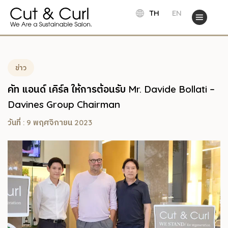
TH
EN
ข่าว
คัท แอนด์ เคิร์ล ให้การต้อนรับ Mr. Davide Bollati –
Davines Group Chairman
วันที่ : 9 พฤศจิกายน 2023