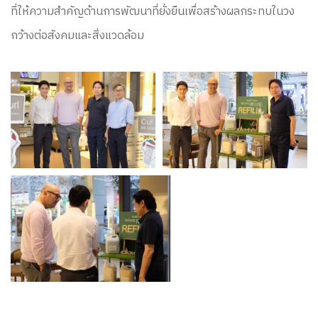
ที่ให้ความสำคัญด้านการพัฒนาที่ยั่งยืนเพื่อสร้างผลกระทบในวง
กว้างต่อสังคมและสิ่งแวดล้อม