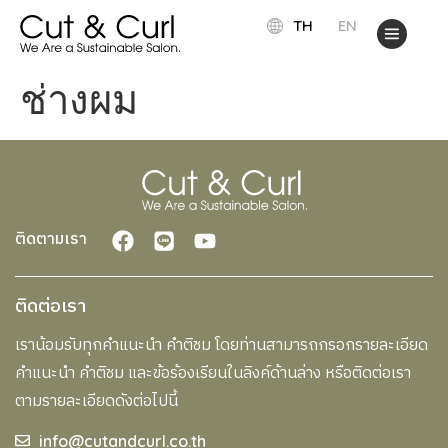
TH
EN
ช่างผม
ติดตามเรา
ติดต่อเรา
เราน้อมรับทุกคำแนะนำ คำติชม โดยท่านสามารถกรอกรายละเอียด
คำแนะนำ คำติชม และข้อร้องเรียนในลิงค์ด้านล่าง หรือติดต่อเรา
ตามรายละเอียดดังต่อไปนี้
info@cutandcurl.co.th