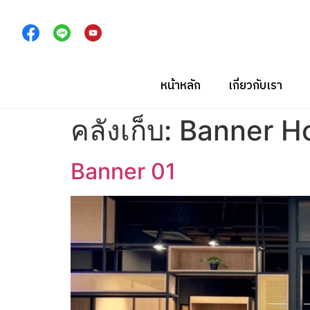
หน้าหลัก
เกี่ยวกับเรา
คลังเก็บ:
Banner 
Banner 01