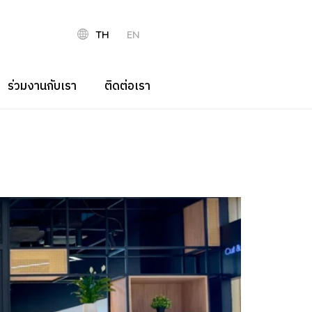
TH
EN
ร่วมงานกับเรา
ติดต่อเรา