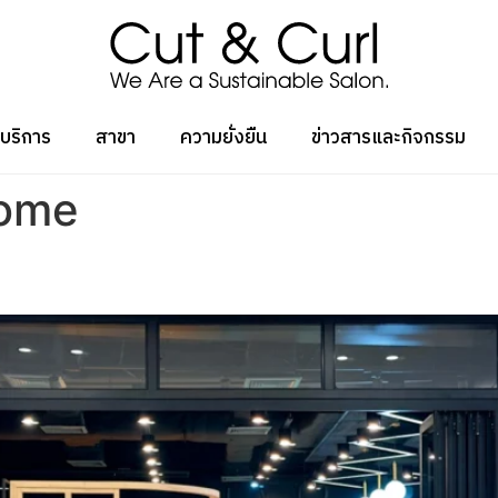
บริการ
สาขา
ความยั่งยืน
ข่าวสารและกิจกรรม
Home