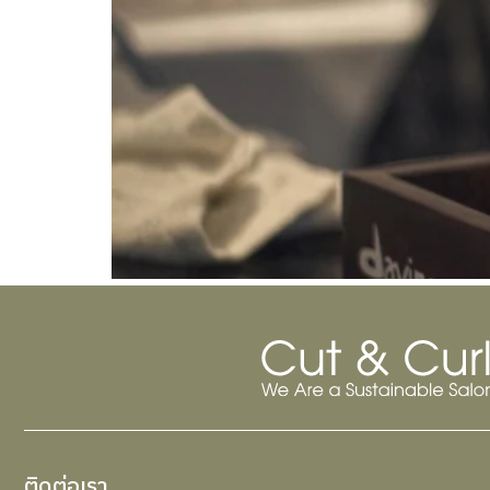
ติดต่อเรา